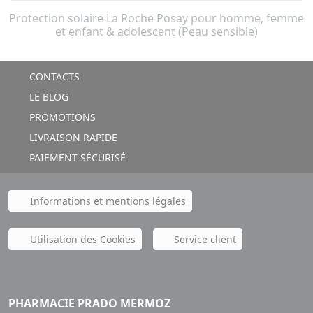
Protection solaire La Roche Posay pour homme, femme
et enfant & adolescent (Peau sensible)
CONTACTS
LE BLOG
PROMOTIONS
LIVRAISON RAPIDE
PAIEMENT SÉCURISÉ
Informations et mentions légales
Utilisation des Cookies
Service client
PHARMACIE PRADO MERMOZ