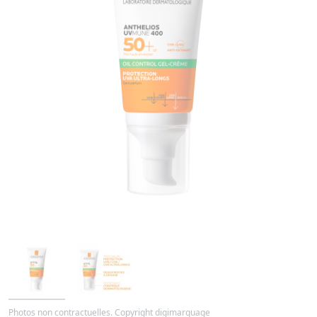
Photos non contractuelles. Copyright digimarquage