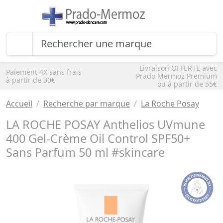
Livraison OFFERTE avec
Paiement 4X sans frais
Prado Mermoz Premium
à partir de 30€
ou à partir de 55€
Accueil
Recherche par marque
La Roche Posay
LA ROCHE POSAY Anthelios UVmune
400 Gel-Crème Oil Control SPF50+
Sans Parfum 50 ml #skincare