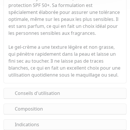
protection SPF 50+. Sa formulation est
spécialement élaborée pour assurer une tolérance
optimale, même sur les peaux les plus sensibles. Il
est sans parfum, ce qui en fait un choix idéal pour
les personnes sensibles aux fragrances.
Le gel-crème a une texture légère et non grasse,
qui pénètre rapidement dans la peau et laisse un
fini sec au toucher. Il ne laisse pas de traces
blanches, ce qui en fait un excellent choix pour une
utilisation quotidienne sous le maquillage ou seul.
Conseils d'utilisation
Composition
Indications