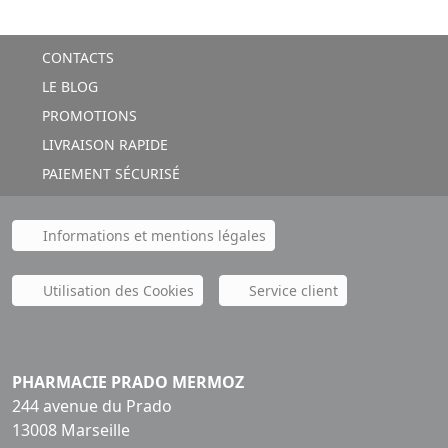
CONTACTS
LE BLOG
PROMOTIONS
LIVRAISON RAPIDE
PAIEMENT SÉCURISÉ
Informations et mentions légales
Utilisation des Cookies
Service client
PHARMACIE PRADO MERMOZ
244 avenue du Prado
13008 Marseille