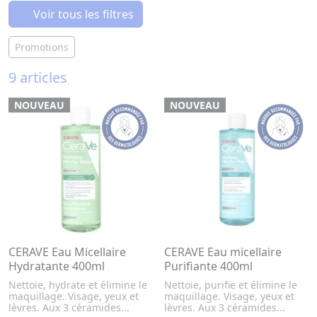
Voir tous les filtres
Promotions
9 articles
NOUVEAU
NOUVEAU
CERAVE Eau Micellaire
CERAVE Eau micellaire
Hydratante 400ml
Purifiante 400ml
Nettoie, hydrate et élimine le
Nettoie, purifie et élimine le
maquillage. Visage, yeux et
maquillage. Visage, yeux et
lèvres. Aux 3 céramides...
lèvres. Aux 3 céramides...