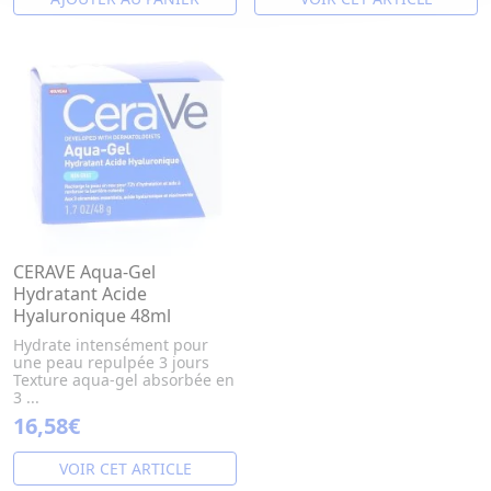
CERAVE Aqua-Gel
Hydratant Acide
Hyaluronique 48ml
Hydrate intensément pour
une peau repulpée 3 jours
Texture aqua-gel absorbée en
3 ...
16,58€
VOIR CET ARTICLE