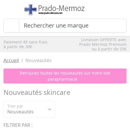
Livraison OFFERTE avec
Paiement 4X sans frais
Prado Mermoz Premium
à partir de 30€
ou à partir de 55€
Accueil
Nouveautés
Retrouvez toutes les nouveautés sur notre site
parapharmacie
Nouveautés skincare
Trier par
FILTRER PAR :