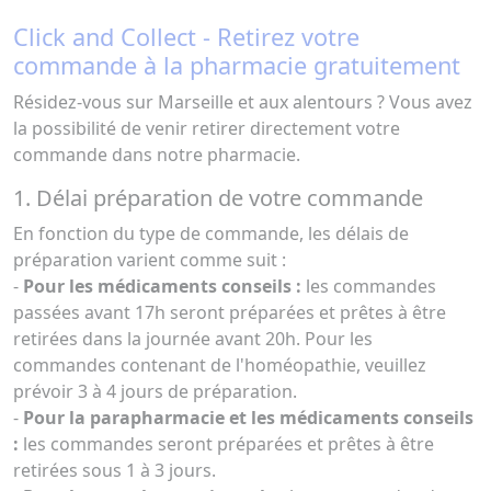
Click and Collect - Retirez votre
commande à la pharmacie gratuitement
Résidez-vous sur Marseille et aux alentours ? Vous avez
la possibilité de venir retirer directement votre
commande dans notre pharmacie.
1. Délai préparation de votre commande
En fonction du type de commande, les délais de
préparation varient comme suit :
-
Pour les médicaments conseils :
les commandes
passées avant 17h seront préparées et prêtes à être
retirées dans la journée avant 20h. Pour les
commandes contenant de l'homéopathie, veuillez
prévoir 3 à 4 jours de préparation.
-
Pour la parapharmacie et les médicaments conseils
:
les commandes seront préparées et prêtes à être
retirées sous 1 à 3 jours.