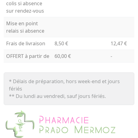
colis si absence
sur rendez-vous
Mise en point
relais si absence
Frais de livraison
8,50 €
12,47 €
OFFERT à partir de
60,00 €
-
* Délais de préparation, hors week-end et jours
fériés
** Du lundi au vendredi, sauf jours fériés.