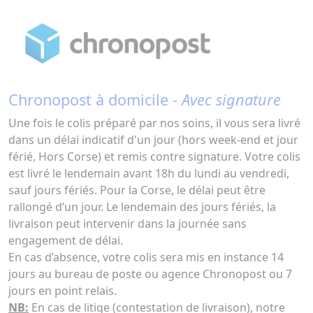
Chronopost à domicile -
Avec signature
Une fois le colis préparé par nos soins, il vous sera livré
dans un délai indicatif d'un jour (hors week-end et jour
férié, Hors Corse) et remis contre signature. Votre colis
est livré le lendemain avant 18h du lundi au vendredi,
sauf jours fériés. Pour la Corse, le délai peut être
rallongé d’un jour. Le lendemain des jours fériés, la
livraison peut intervenir dans la journée sans
engagement de délai.
En cas d’absence, votre colis sera mis en instance 14
jours au bureau de poste ou agence Chronopost ou 7
jours en point relais.
NB:
En cas de litige (contestation de livraison), notre