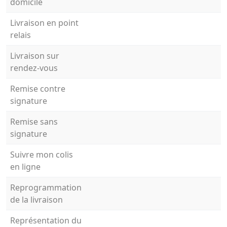
domicile
Livraison en point
relais
Livraison sur
rendez-vous
Remise contre
signature
Remise sans
signature
Suivre mon colis
en ligne
Reprogrammation
de la livraison
Représentation du