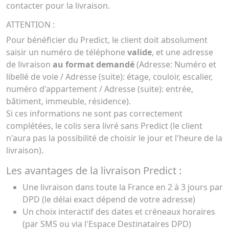
contacter pour la livraison.
ATTENTION :
Pour bénéficier du Predict, le client doit absolument
saisir un numéro de téléphone
valide
, et une adresse
de livraison
au format demandé
(Adresse: Numéro et
libellé de voie / Adresse (suite): étage, couloir, escalier,
numéro d'appartement / Adresse (suite): entrée,
bâtiment, immeuble, résidence).
Si ces informations ne sont pas correctement
complétées, le colis sera livré sans Predict (le client
n'aura pas la possibilité de choisir le jour et l'heure de la
livraison).
Les avantages de la livraison Predict :
Une livraison dans toute la France en 2 à 3 jours par
DPD (le délai exact dépend de votre adresse)
Un choix interactif des dates et créneaux horaires
(par SMS ou via l'Espace Destinataires DPD)