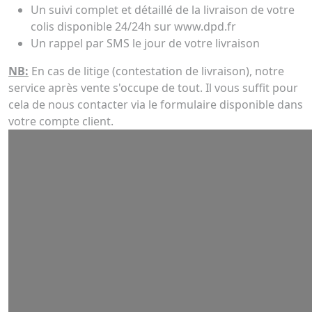
Un suivi complet et détaillé de la livraison de votre
colis disponible 24/24h sur www.dpd.fr
Un rappel par SMS le jour de votre livraison
NB:
En cas de litige (contestation de livraison), notre
service après vente s'occupe de tout. Il vous suffit pour
cela de nous contacter via le formulaire disponible dans
votre compte client.