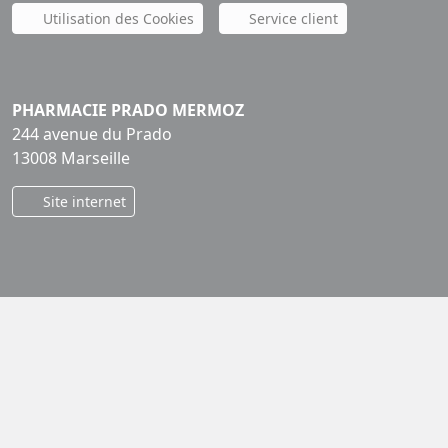
Utilisation des Cookies
Service client
PHARMACIE PRADO MERMOZ
244 avenue du Prado
13008 Marseille
Site internet