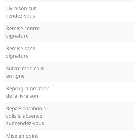
Livraison sur
rendez-vous
Remise contre
signature
Remise sans
signature
Suivre mon colis
en ligne
Reprogrammation
de la livraison
Représentation du
colis si absence
sur rendez-vous
Mise en point