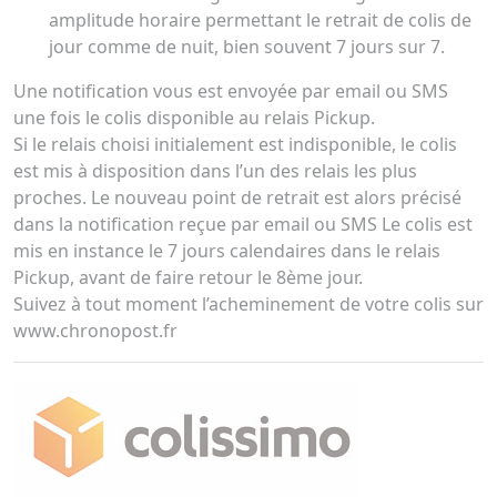
amplitude horaire permettant le retrait de colis de
jour comme de nuit, bien souvent 7 jours sur 7.
Une notification vous est envoyée par email ou SMS
une fois le colis disponible au relais Pickup.
Si le relais choisi initialement est indisponible, le colis
est mis à disposition dans l’un des relais les plus
proches. Le nouveau point de retrait est alors précisé
dans la notification reçue par email ou SMS Le colis est
mis en instance le 7 jours calendaires dans le relais
Pickup, avant de faire retour le 8ème jour.
Suivez à tout moment l’acheminement de votre colis sur
www.chronopost.fr