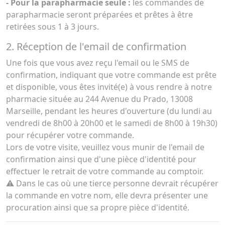
- Pour la parapharmacie seule :
les commandes de
parapharmacie seront préparées et prêtes à être
retirées sous 1 à 3 jours.
2. Réception de l'email de confirmation
Une fois que vous avez reçu l'email ou le SMS de
confirmation, indiquant que votre commande est prête
et disponible, vous êtes invité(e) à vous rendre à notre
pharmacie située au 244 Avenue du Prado, 13008
Marseille, pendant les heures d'ouverture (du lundi au
vendredi de 8h00 à 20h00 et le samedi de 8h00 à 19h30)
pour récupérer votre commande.
Lors de votre visite, veuillez vous munir de l'email de
confirmation ainsi que d'une pièce d'identité pour
effectuer le retrait de votre commande au comptoir.
⚠️ Dans le cas où une tierce personne devrait récupérer
la commande en votre nom, elle devra présenter une
procuration ainsi que sa propre pièce d'identité.