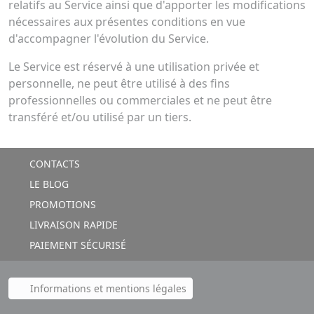
relatifs au Service ainsi que d'apporter les modifications
nécessaires aux présentes conditions en vue
d'accompagner l'évolution du Service.
Le Service est réservé à une utilisation privée et
personnelle, ne peut être utilisé à des fins
professionnelles ou commerciales et ne peut être
transféré et/ou utilisé par un tiers.
CONTACTS
LE BLOG
PROMOTIONS
LIVRAISON RAPIDE
PAIEMENT SÉCURISÉ
Informations et mentions légales