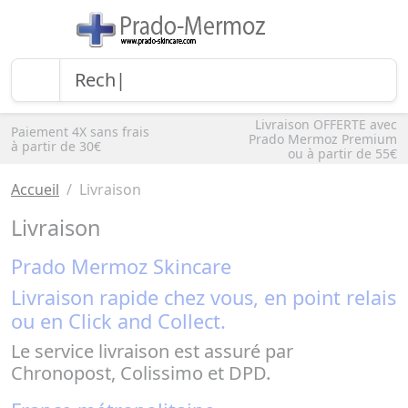
Livraison OFFERTE avec
Paiement 4X sans frais
Prado Mermoz Premium
à partir de 30€
ou à partir de 55€
Accueil
Livraison
Livraison
Prado Mermoz Skincare
Livraison rapide chez vous, en point relais
ou en Click and Collect.
Le service livraison est assuré par
Chronopost, Colissimo et DPD.