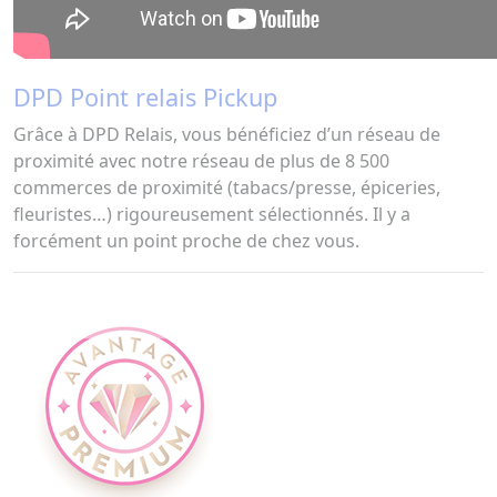
DPD Point relais Pickup
Grâce à DPD Relais, vous bénéficiez d’un réseau de
proximité avec notre réseau de plus de 8 500
commerces de proximité (tabacs/presse, épiceries,
fleuristes…) rigoureusement sélectionnés. Il y a
forcément un point proche de chez vous.