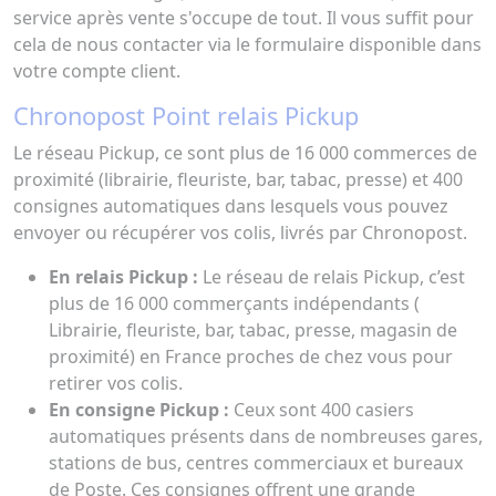
service après vente s'occupe de tout. Il vous suffit pour
cela de nous contacter via le formulaire disponible dans
votre compte client.
Chronopost Point relais Pickup
Le réseau Pickup, ce sont plus de 16 000 commerces de
proximité (librairie, fleuriste, bar, tabac, presse) et 400
consignes automatiques dans lesquels vous pouvez
envoyer ou récupérer vos colis, livrés par Chronopost.
En relais Pickup :
Le réseau de relais Pickup, c’est
plus de 16 000 commerçants indépendants (
Librairie, fleuriste, bar, tabac, presse, magasin de
proximité) en France proches de chez vous pour
retirer vos colis.
En consigne Pickup :
Ceux sont 400 casiers
automatiques présents dans de nombreuses gares,
stations de bus, centres commerciaux et bureaux
de Poste. Ces consignes offrent une grande