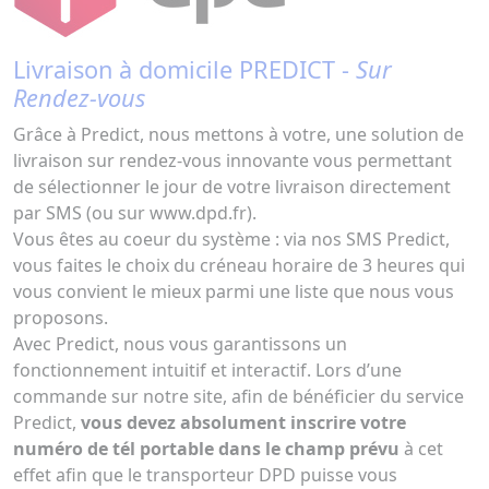
Livraison à domicile PREDICT -
Sur
Rendez-vous
Grâce à Predict, nous mettons à votre, une solution de
livraison sur rendez-vous innovante vous permettant
de sélectionner le jour de votre livraison directement
par SMS (ou sur www.dpd.fr).
Vous êtes au coeur du système : via nos SMS Predict,
vous faites le choix du créneau horaire de 3 heures qui
vous convient le mieux parmi une liste que nous vous
proposons.
Avec Predict, nous vous garantissons un
fonctionnement intuitif et interactif. Lors d’une
commande sur notre site, afin de bénéficier du service
Predict,
vous devez absolument inscrire votre
numéro de tél portable dans le champ prévu
à cet
effet afin que le transporteur DPD puisse vous