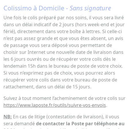
Colissimo à Domicile -
Sans signature
Une fois le colis préparé par nos soins, il vous sera livré
dans un délai indicatif de 2 jours (hors week-end et jour
férié), directement dans votre boîte à lettres. Si celle-ci
n’est pas assez grande et que vous êtes absent, un avis
de passage vous sera déposé vous permettant de
choisir sur Internet une nouvelle date de livraison dans
les 6 jours ouvrés ou de récupérer votre colis dès le
lendemain 15h dans le bureau de poste de votre choix.
Si vous n’exprimez pas de choix, vous pourrez alors
récupérer votre colis dans votre bureau de poste de
rattachement, dans un délai de 15 jours.
Suivez à tout moment l’acheminement de votre colis sur
https://www.laposte.fr/outils/suivre-vos-envois
.
NB:
En cas de litige (contestation de livraison), il vous
sera demandé
de contacter la Poste par téléphone au