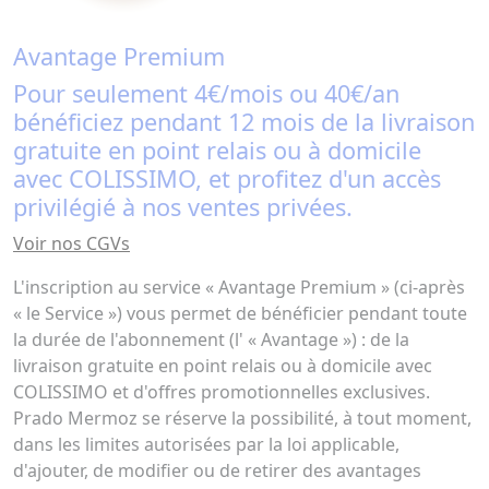
Avantage Premium
Pour seulement 4€/mois ou 40€/an
bénéficiez pendant 12 mois de la livraison
gratuite en point relais ou à domicile
avec COLISSIMO, et profitez d'un accès
privilégié à nos ventes privées.
Voir nos CGVs
L'inscription au service « Avantage Premium » (ci-après
« le Service ») vous permet de bénéficier pendant toute
la durée de l'abonnement (l' « Avantage ») : de la
livraison gratuite en point relais ou à domicile avec
COLISSIMO et d'offres promotionnelles exclusives.
Prado Mermoz se réserve la possibilité, à tout moment,
dans les limites autorisées par la loi applicable,
d'ajouter, de modifier ou de retirer des avantages