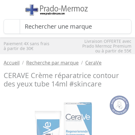
Livraison OFFERTE avec
Paiement 4X sans frais
Prado Mermoz Premium
à partir de 30€
ou à partir de 55€
Accueil
Recherche par marque
CeraVe
CERAVE Crème réparatrice contour
des yeux tube 14ml #skincare