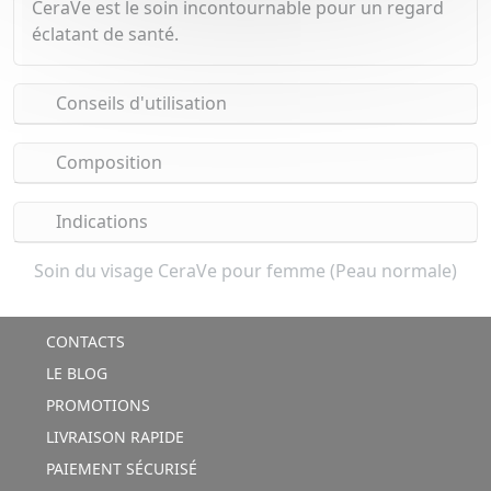
CeraVe est le soin incontournable pour un regard
éclatant de santé.
Conseils d'utilisation
Composition
Indications
Soin du visage CeraVe pour femme (Peau normale)
CONTACTS
LE BLOG
PROMOTIONS
LIVRAISON RAPIDE
PAIEMENT SÉCURISÉ