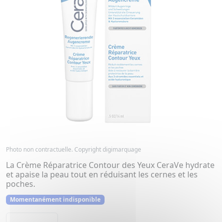
Photo non contractuelle. Copyright digimarquage
La Crème Réparatrice Contour des Yeux CeraVe hydrate
et apaise la peau tout en réduisant les cernes et les
poches.
Momentanément indisponible