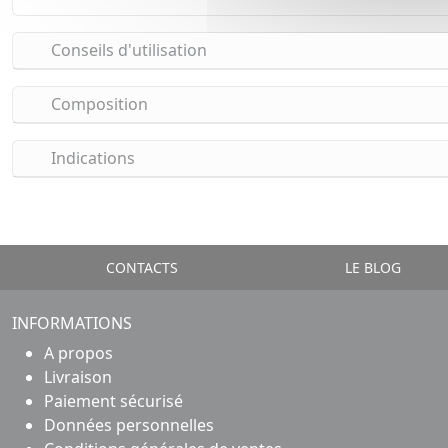
Conseils d'utilisation
Composition
Indications
CONTACTS
LE BLOG
INFORMATIONS
A propos
Livraison
Paiement sécurisé
Données personnelles