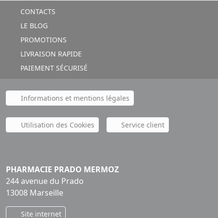
CONTACTS
LE BLOG
PROMOTIONS
LIVRAISON RAPIDE
PAIEMENT SÉCURISÉ
Informations et mentions légales
Utilisation des Cookies
Service client
PHARMACIE PRADO MERMOZ
244 avenue du Prado
13008 Marseille
Site internet