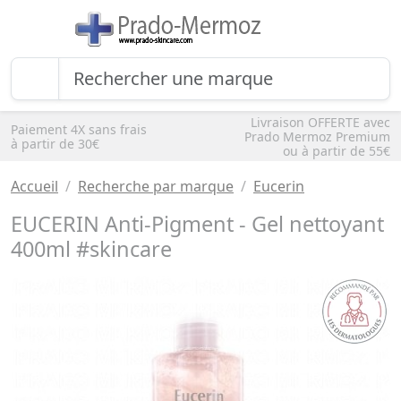
Livraison OFFERTE avec
Paiement 4X sans frais
Prado Mermoz Premium
à partir de 30€
ou à partir de 55€
Accueil
Recherche par marque
Eucerin
EUCERIN Anti-Pigment - Gel nettoyant
400ml #skincare