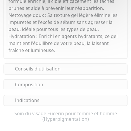
formule enrichie, il cible efficacement les taches
brunes et aide à prévenir leur réapparition.
Nettoyage doux : Sa texture gel légère élimine les
impuretés et l'excès de sébum sans agresser la
peau, idéale pour tous les types de peau.
Hydratation : Enrichi en agents hydratants, ce gel
maintient l'équilibre de votre peau, la laissant
fraîche et lumineuse.
Conseils d'utilisation
Composition
Indications
Soin du visage Eucerin pour femme et homme
(Hyperpigmentation)