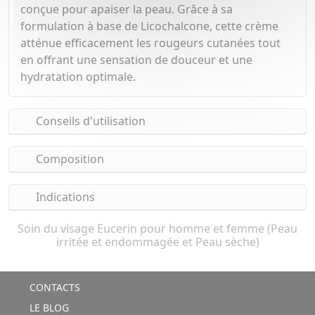
conçue pour apaiser la peau. Grâce à sa
formulation à base de Licochalcone, cette crème
atténue efficacement les rougeurs cutanées tout
en offrant une sensation de douceur et une
hydratation optimale.
Conseils d'utilisation
Composition
Indications
Soin du visage Eucerin pour homme et femme (Peau
irritée et endommagée et Peau sèche)
CONTACTS
LE BLOG