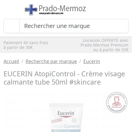
Livraison OFFERTE avec
Paiement 4X sans frais
Prado Mermoz Premium
à partir de 30€
ou à partir de 55€
Accueil
Recherche par marque
Eucerin
EUCERIN AtopiControl - Crème visage
calmante tube 50ml #skincare