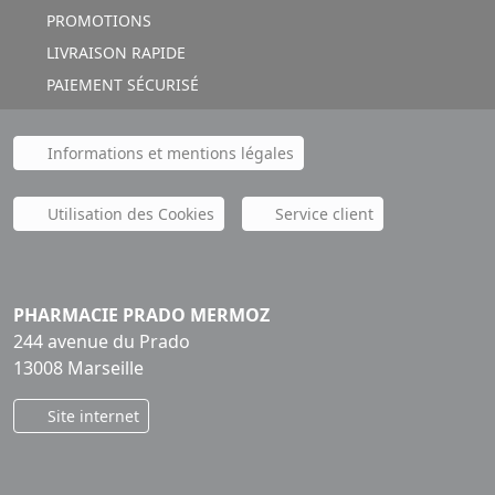
PROMOTIONS
LIVRAISON RAPIDE
PAIEMENT SÉCURISÉ
Informations et mentions légales
Utilisation des Cookies
Service client
PHARMACIE PRADO MERMOZ
244 avenue du Prado
13008 Marseille
Site internet