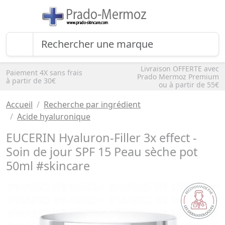
Livraison OFFERTE avec
Paiement 4X sans frais
Prado Mermoz Premium
à partir de 30€
ou à partir de 55€
Accueil
Recherche par ingrédient
Acide hyaluronique
EUCERIN Hyaluron-Filler 3x effect -
Soin de jour SPF 15 Peau sèche pot
50ml #skincare