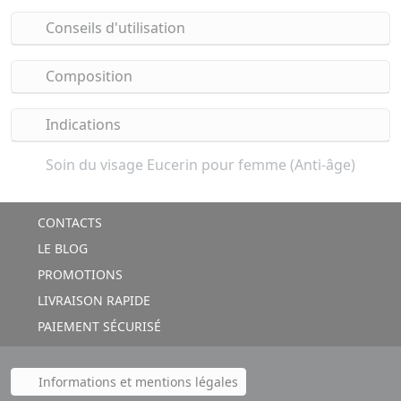
Conseils d'utilisation
Composition
Indications
Soin du visage Eucerin pour femme (Anti-âge)
CONTACTS
LE BLOG
PROMOTIONS
LIVRAISON RAPIDE
PAIEMENT SÉCURISÉ
Informations et mentions légales