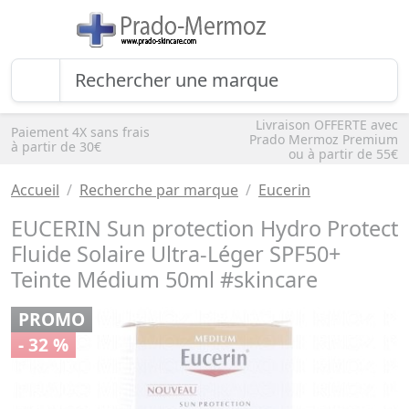
Livraison OFFERTE avec
Paiement 4X sans frais
Prado Mermoz Premium
à partir de 30€
ou à partir de 55€
Accueil
Recherche par marque
Eucerin
EUCERIN Sun protection Hydro Protect
Fluide Solaire Ultra-Léger SPF50+
Teinte Médium 50ml #skincare
PROMO
- 32 %