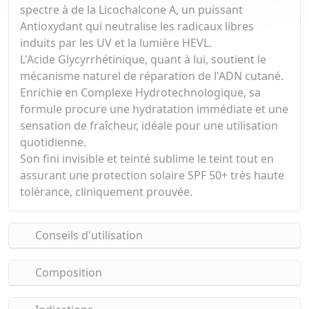
spectre à de la Licochalcone A, un puissant
Antioxydant qui neutralise les radicaux libres
induits par les UV et la lumière HEVL.
L'Acide Glycyrrhétinique, quant à lui, soutient le
mécanisme naturel de réparation de l'ADN cutané.
Enrichie en Complexe Hydrotechnologique, sa
formule procure une hydratation immédiate et une
sensation de fraîcheur, idéale pour une utilisation
quotidienne.
Son fini invisible et teinté sublime le teint tout en
assurant une protection solaire SPF 50+ très haute
tolérance, cliniquement prouvée.
Conseils d'utilisation
Composition