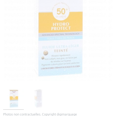
Photos non contractuelles. Copyright digimarquage