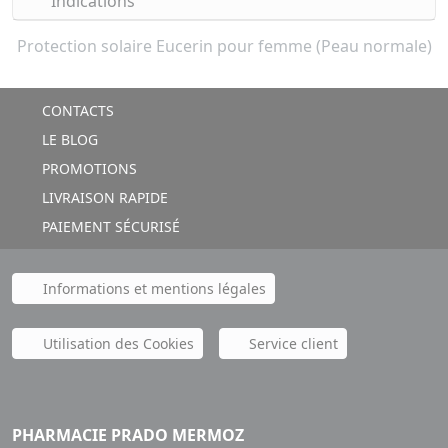
Indications
Protection solaire Eucerin pour femme (Peau normale)
CONTACTS
LE BLOG
PROMOTIONS
LIVRAISON RAPIDE
PAIEMENT SÉCURISÉ
Informations et mentions légales
Utilisation des Cookies
Service client
PHARMACIE PRADO MERMOZ