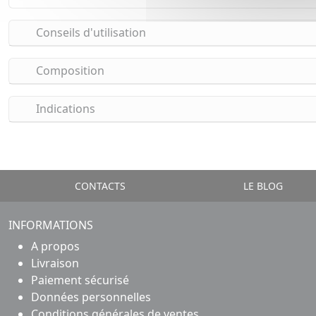
Conseils d'utilisation
Composition
Indications
CONTACTS
LE BLOG
INFORMATIONS
A propos
Livraison
Paiement sécurisé
Données personnelles
Conditions générales de ventes