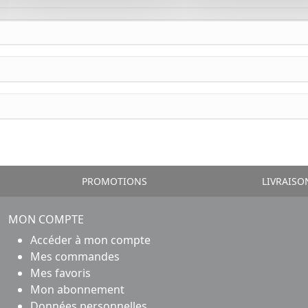
PROMOTIONS
LIVRAISO
MON COMPTE
Accéder à mon compte
Mes commandes
Mes favoris
Mon abonnement
Données personnelles