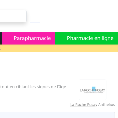
Parapharmacie
Pharmacie en ligne
€
tout en ciblant les signes de l'âge
La Roche Posay
Anthelios