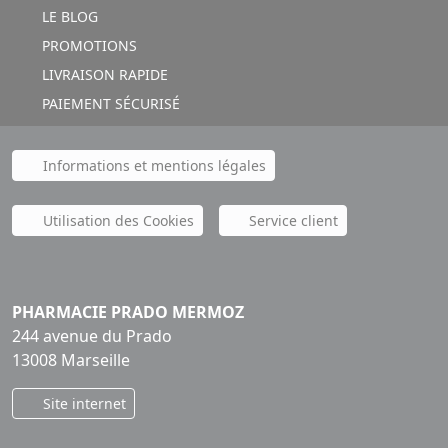
LE BLOG
PROMOTIONS
LIVRAISON RAPIDE
PAIEMENT SÉCURISÉ
Informations et mentions légales
Utilisation des Cookies
Service client
PHARMACIE PRADO MERMOZ
244 avenue du Prado
13008 Marseille
Site internet