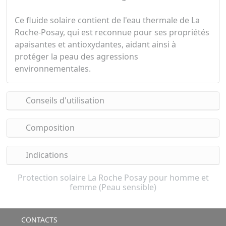
Ce fluide solaire contient de l'eau thermale de La
Roche-Posay, qui est reconnue pour ses propriétés
apaisantes et antioxydantes, aidant ainsi à
protéger la peau des agressions
environnementales.
Conseils d'utilisation
Composition
Indications
Protection solaire La Roche Posay pour homme et
femme (Peau sensible)
CONTACTS