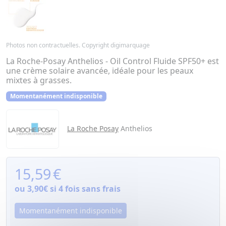
Photos non contractuelles. Copyright digimarquage
La Roche-Posay Anthelios - Oil Control Fluide SPF50+ est
une crème solaire avancée, idéale pour les peaux
mixtes à grasses.
Momentanément indisponible
La Roche Posay
Anthelios
15,59
€
ou
3,90€
si 4 fois sans frais
Momentanément indisponible