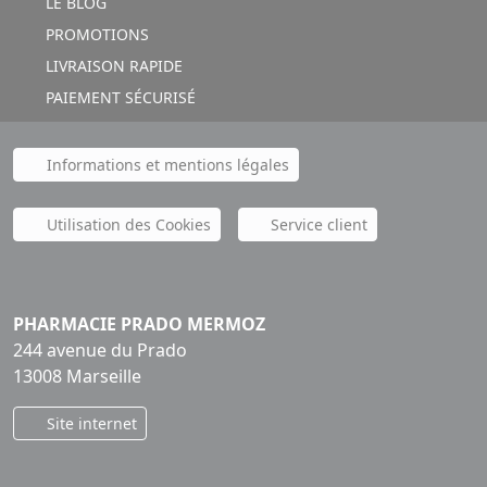
LE BLOG
PROMOTIONS
LIVRAISON RAPIDE
PAIEMENT SÉCURISÉ
Informations et mentions légales
Utilisation des Cookies
Service client
PHARMACIE PRADO MERMOZ
244 avenue du Prado
13008 Marseille
Site internet