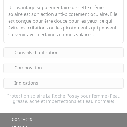
Un avantage supplémentaire de cette crème
solaire est son action anti-picotement oculaire. Elle
est conçue pour être douce pour les yeux, ce qui
évite les irritations ou les picotements qui peuvent
survenir avec certaines crèmes solaires.
Conseils d'utilisation
Composition
Indications
Protection solaire La Roche Posay pour femme (Peau
grasse, acné et imperfections et Peau normale)
CONTACTS