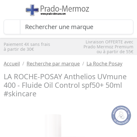
Livraison OFFERTE avec
Paiement 4X sans frais
Prado Mermoz Premium
à partir de 30€
ou à partir de 55€
Accueil
Recherche par marque
La Roche Posay
LA ROCHE-POSAY Anthelios UVmune
400 - Fluide Oil Control spf50+ 50ml
#skincare