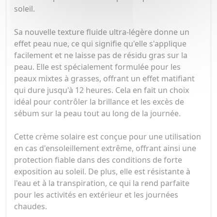
soleil.
Sa nouvelle texture fluide ultra-légère donne un
effet peau nue, ce qui signifie qu'elle s'applique
facilement et ne laisse pas de résidu gras sur la
peau. Elle est spécialement formulée pour les
peaux mixtes à grasses, offrant un effet matifiant
qui dure jusqu'à 12 heures. Cela en fait un choix
idéal pour contrôler la brillance et les excès de
sébum sur la peau tout au long de la journée.
Cette crème solaire est conçue pour une utilisation
en cas d'ensoleillement extrême, offrant ainsi une
protection fiable dans des conditions de forte
exposition au soleil. De plus, elle est résistante à
l'eau et à la transpiration, ce qui la rend parfaite
pour les activités en extérieur et les journées
chaudes.