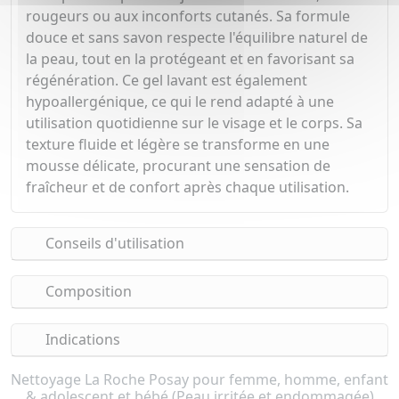
rougeurs ou aux inconforts cutanés. Sa formule
douce et sans savon respecte l'équilibre naturel de
la peau, tout en la protégeant et en favorisant sa
régénération. Ce gel lavant est également
hypoallergénique, ce qui le rend adapté à une
utilisation quotidienne sur le visage et le corps. Sa
texture fluide et légère se transforme en une
mousse délicate, procurant une sensation de
fraîcheur et de confort après chaque utilisation.
Conseils d'utilisation
Composition
Indications
Nettoyage La Roche Posay pour femme, homme, enfant
& adolescent et bébé (Peau irritée et endommagée)