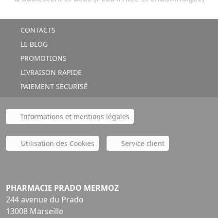
CONTACTS
LE BLOG
PROMOTIONS
LIVRAISON RAPIDE
PAIEMENT SÉCURISÉ
Informations et mentions légales
Utilisation des Cookies
Service client
PHARMACIE PRADO MERMOZ
244 avenue du Prado
13008 Marseille