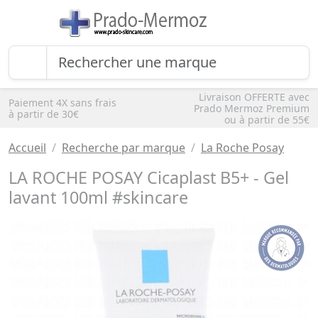
Livraison OFFERTE avec
Paiement 4X sans frais
Prado Mermoz Premium
à partir de 30€
ou à partir de 55€
Accueil
Recherche par marque
La Roche Posay
LA ROCHE POSAY Cicaplast B5+ - Gel
lavant 100ml #skincare