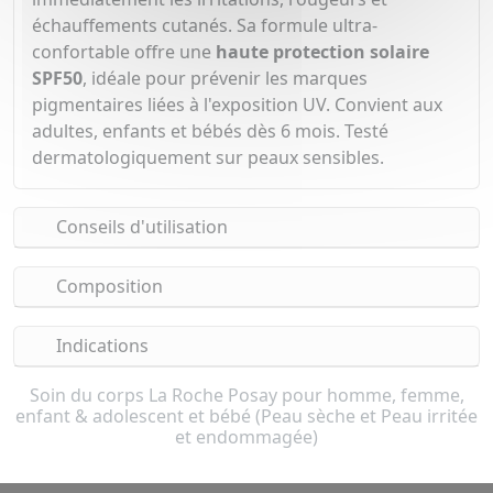
échauffements cutanés. Sa formule ultra-
confortable offre une
haute protection solaire
SPF50
, idéale pour prévenir les marques
pigmentaires liées à l'exposition UV. Convient aux
adultes, enfants et bébés dès 6 mois. Testé
dermatologiquement sur peaux sensibles.
Conseils d'utilisation
Composition
Indications
Soin du corps La Roche Posay pour homme, femme,
enfant & adolescent et bébé (Peau sèche et Peau irritée
et endommagée)