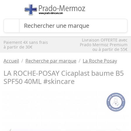
Livraison OFFERTE avec
Paiement 4X sans frais
Prado Mermoz Premium
à partir de 30€
ou à partir de 55€
Accueil
Recherche par marque
La Roche Posay
LA ROCHE-POSAY Cicaplast baume B5
SPF50 40ML #skincare