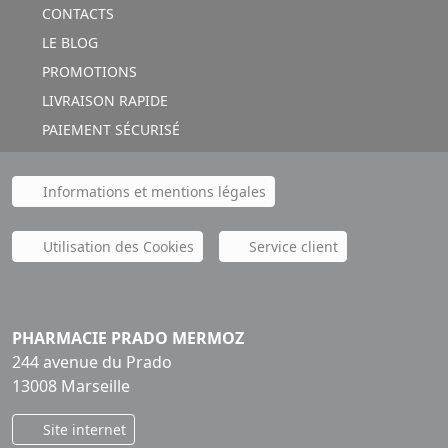
CONTACTS
LE BLOG
PROMOTIONS
LIVRAISON RAPIDE
PAIEMENT SÉCURISÉ
Informations et mentions légales
Utilisation des Cookies
Service client
PHARMACIE PRADO MERMOZ
244 avenue du Prado
13008 Marseille
Site internet