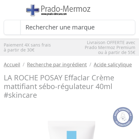
Livraison OFFERTE avec
Paiement 4X sans frais
Prado Mermoz Premium
à partir de 30€
ou à partir de 55€
Accueil
Recherche par ingrédient
Acide salicylique
LA ROCHE POSAY Effaclar Crème
mattifiant sébo-régulateur 40ml
#skincare