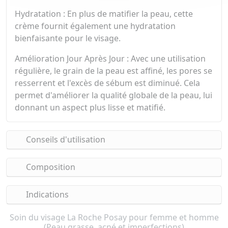
Hydratation : En plus de matifier la peau, cette
crème fournit également une hydratation
bienfaisante pour le visage.
Amélioration Jour Après Jour : Avec une utilisation
régulière, le grain de la peau est affiné, les pores se
resserrent et l'excès de sébum est diminué. Cela
permet d'améliorer la qualité globale de la peau, lui
donnant un aspect plus lisse et matifié.
Conseils d'utilisation
Composition
Indications
Soin du visage La Roche Posay pour femme et homme
(Peau grasse, acné et imperfections)