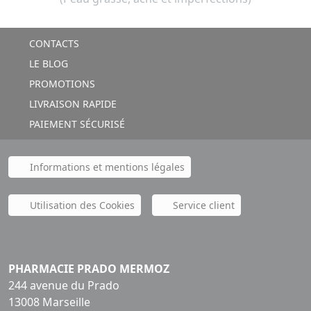
CONTACTS
LE BLOG
PROMOTIONS
LIVRAISON RAPIDE
PAIEMENT SÉCURISÉ
Informations et mentions légales
Utilisation des Cookies
Service client
PHARMACIE PRADO MERMOZ
244 avenue du Prado
13008 Marseille