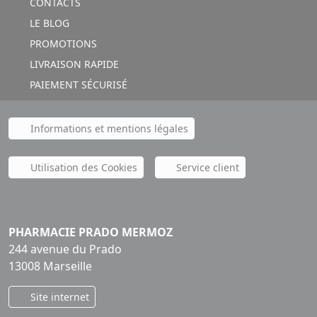
CONTACTS
LE BLOG
PROMOTIONS
LIVRAISON RAPIDE
PAIEMENT SÉCURISÉ
Informations et mentions légales
Utilisation des Cookies
Service client
PHARMACIE PRADO MERMOZ
244 avenue du Prado
13008 Marseille
Site internet