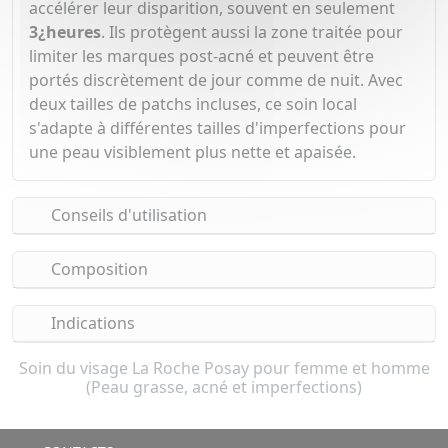
accélérer leur disparition, souvent en seulement
3¿heures
. Ils protègent aussi la zone traitée pour
limiter les marques post-acné et peuvent être
portés discrètement de jour comme de nuit. Avec
deux tailles de patchs incluses, ce soin local
s'adapte à différentes tailles d'imperfections pour
une peau visiblement plus nette et apaisée.
Conseils d'utilisation
Composition
Indications
Soin du visage La Roche Posay pour femme et homme
(Peau grasse, acné et imperfections)