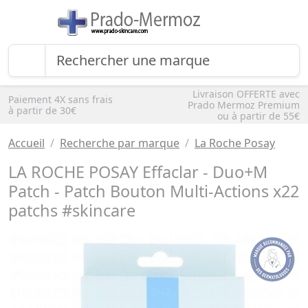
Livraison OFFERTE avec
Paiement 4X sans frais
Prado Mermoz Premium
à partir de 30€
ou à partir de 55€
Accueil
Recherche par marque
La Roche Posay
LA ROCHE POSAY Effaclar - Duo+M
Patch - Patch Bouton Multi-Actions x22
patchs #skincare