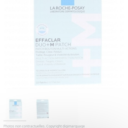
Photos non contractuelles. Copyright digimarquage