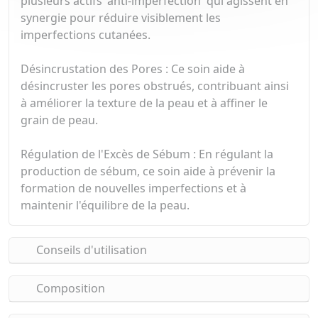
plusieurs actifs 'anti-imperfection' qui agissent en
synergie pour réduire visiblement les
imperfections cutanées.
Désincrustation des Pores : Ce soin aide à
désincruster les pores obstrués, contribuant ainsi
à améliorer la texture de la peau et à affiner le
grain de peau.
Régulation de l'Excès de Sébum : En régulant la
production de sébum, ce soin aide à prévenir la
formation de nouvelles imperfections et à
maintenir l'équilibre de la peau.
Conseils d'utilisation
Composition