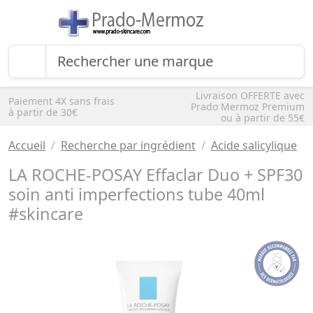
Livraison OFFERTE avec
Paiement 4X sans frais
Prado Mermoz Premium
à partir de 30€
ou à partir de 55€
Accueil
Recherche par ingrédient
Acide salicylique
LA ROCHE-POSAY Effaclar Duo + SPF30
soin anti imperfections tube 40ml
#skincare