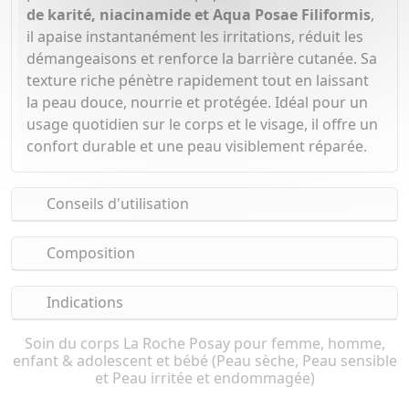
de karité, niacinamide et Aqua Posae Filiformis
,
il apaise instantanément les irritations, réduit les
démangeaisons et renforce la barrière cutanée. Sa
texture riche pénètre rapidement tout en laissant
la peau douce, nourrie et protégée. Idéal pour un
usage quotidien sur le corps et le visage, il offre un
confort durable et une peau visiblement réparée.
Conseils d'utilisation
Composition
Indications
Soin du corps La Roche Posay pour femme, homme,
enfant & adolescent et bébé (Peau sèche, Peau sensible
et Peau irritée et endommagée)