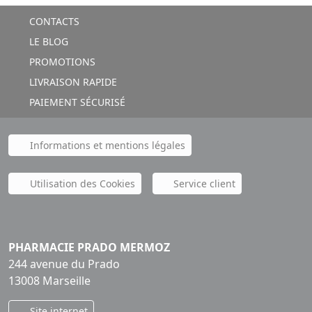
CONTACTS
LE BLOG
PROMOTIONS
LIVRAISON RAPIDE
PAIEMENT SÉCURISÉ
Informations et mentions légales
Utilisation des Cookies
Service client
PHARMACIE PRADO MERMOZ
244 avenue du Prado
13008 Marseille
Site internet