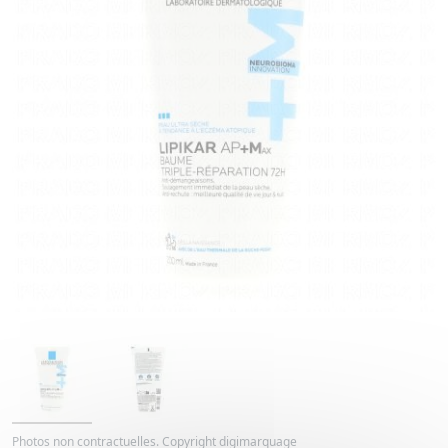
Photos non contractuelles. Copyright digimarquage