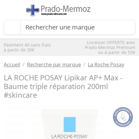
Livraison OFFERTE avec
Paiement 4X sans frais
Prado Mermoz Premium
à partir de 30€
ou à partir de 55€
Accueil
Recherche par marque
La Roche Posay
LA ROCHE POSAY Lipikar AP+ Max -
Baume triple réparation 200ml
#skincare