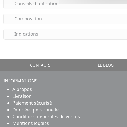
Conseils d'utilisation
Composition
Indications
CONTACTS
LE BLOG
INFORMATIONS
A propos
Livraison
Paiement sécurisé
Données personnelles
Conditions générales de ventes
Mentions légales