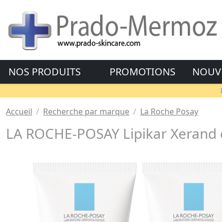
NOS PRODUITS
PROMOTIONS
NOUV
Accueil
Recherche par marque
La Roche Posay
LA ROCHE-POSAY Lipikar Xerand c