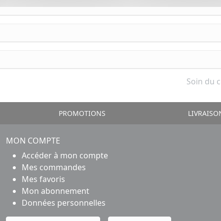
Soin du 
PROMOTIONS
LIVRAISO
MON COMPTE
Accéder à mon compte
Mes commandes
Mes favoris
Mon abonnement
Données personnelles