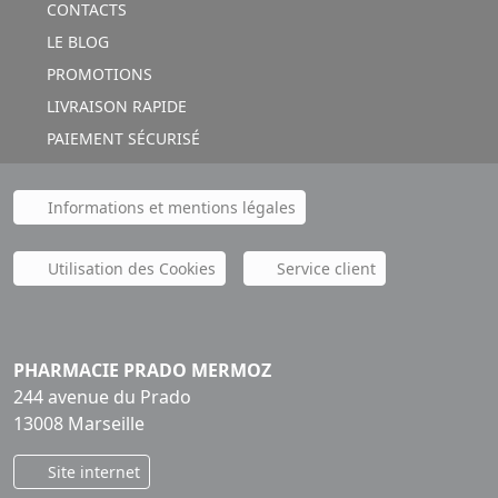
CONTACTS
LE BLOG
PROMOTIONS
LIVRAISON RAPIDE
PAIEMENT SÉCURISÉ
Informations et mentions légales
Utilisation des Cookies
Service client
PHARMACIE PRADO MERMOZ
244 avenue du Prado
13008 Marseille
Site internet