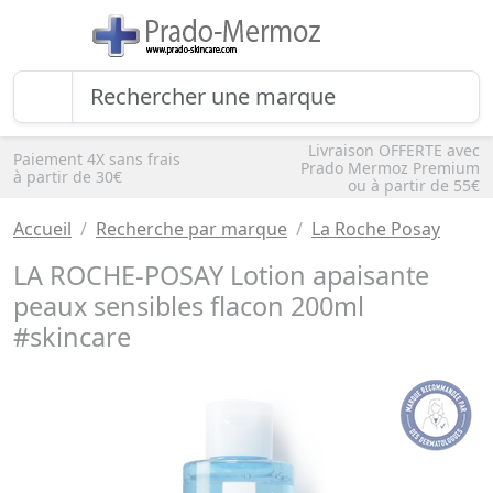
Livraison OFFERTE avec
Paiement 4X sans frais
Prado Mermoz Premium
à partir de 30€
ou à partir de 55€
Accueil
Recherche par marque
La Roche Posay
LA ROCHE-POSAY Lotion apaisante
peaux sensibles flacon 200ml
#skincare