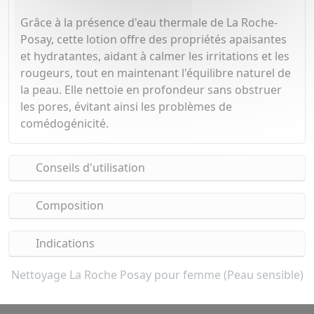
Grâce à la présence d'eau thermale de La Roche-
Posay, cette lotion offre des propriétés apaisantes
et hydratantes, aidant à calmer les irritations et les
rougeurs, tout en maintenant l'équilibre naturel de
la peau. Elle nettoie en profondeur sans obstruer
les pores, évitant ainsi les problèmes de
comédogénicité.
Conseils d'utilisation
Composition
Indications
Nettoyage La Roche Posay pour femme (Peau sensible)