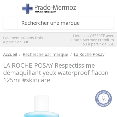
Livraison OFFERTE avec
Paiement 4X sans frais
Prado Mermoz Premium
à partir de 30€
ou à partir de 55€
Accueil
Recherche par marque
La Roche Posay
LA ROCHE-POSAY Respectissime
démaquillant yeux waterproof flacon
125ml #skincare