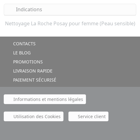
Indications
Nettoyage La Roche Posay pour femme (Peau sensible)
CONTACTS
LE BLOG
PROMOTIONS
LIVRAISON RAPIDE
PAIEMENT SÉCURISÉ
Informations et mentions légales
Utilisation des Cookies
Service client