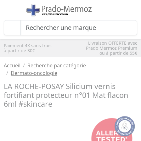
Livraison OFFERTE avec
Paiement 4X sans frais
Prado Mermoz Premium
à partir de 30€
ou à partir de 55€
Accueil
Recherche par catégorie
Dermato-oncologie
LA ROCHE-POSAY Silicium vernis
fortifiant protecteur n°01 Mat flacon
6ml #skincare