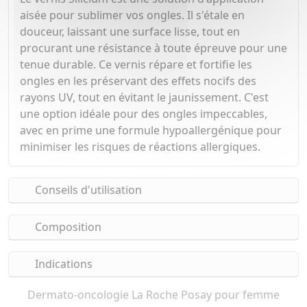
aisée pour sublimer vos ongles. Il s'étale en
douceur, laissant une surface lisse, tout en
procurant une résistance à toute épreuve pour une
tenue durable. Ce vernis répare et fortifie les
ongles en les préservant des effets nocifs des
rayons UV, tout en évitant le jaunissement. C'est
une option idéale pour des ongles impeccables,
avec en prime une formule hypoallergénique pour
minimiser les risques de réactions allergiques.
Conseils d'utilisation
Composition
Indications
Dermato-oncologie La Roche Posay pour femme