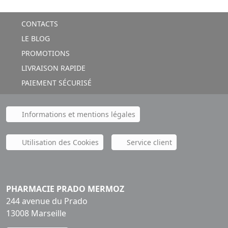
CONTACTS
LE BLOG
PROMOTIONS
LIVRAISON RAPIDE
PAIEMENT SÉCURISÉ
Informations et mentions légales
Utilisation des Cookies
Service client
PHARMACIE PRADO MERMOZ
244 avenue du Prado
13008 Marseille