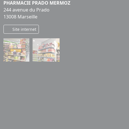
PHARMACIE PRADO MERMOZ
244 avenue du Prado
13008 Marseille
Site internet