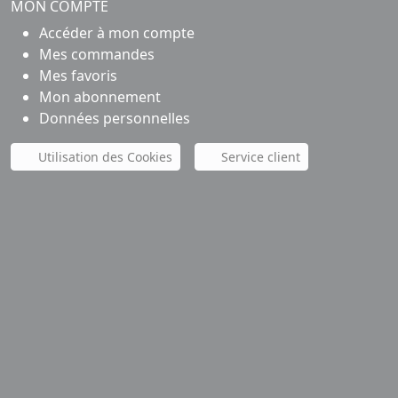
MON COMPTE
Accéder à mon compte
Mes commandes
Mes favoris
Mon abonnement
Données personnelles
Utilisation des Cookies
Service client