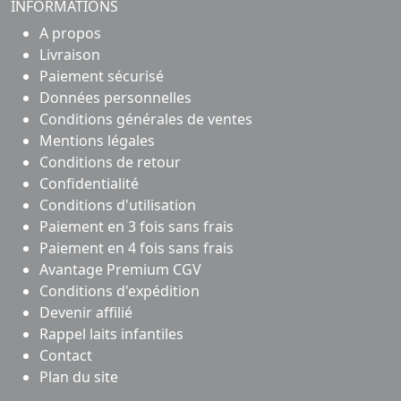
INFORMATIONS
A propos
Livraison
Paiement sécurisé
Données personnelles
Conditions générales de ventes
Mentions légales
Conditions de retour
Confidentialité
Conditions d'utilisation
Paiement en 3 fois sans frais
Paiement en 4 fois sans frais
Avantage Premium CGV
Conditions d'expédition
Devenir affilié
Rappel laits infantiles
Contact
Plan du site