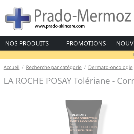
NOS PRODUITS
PROMOTIONS
NOUV
Accueil
Recherche par catégorie
Dermato-oncologie
LA ROCHE POSAY Tolériane - Corre