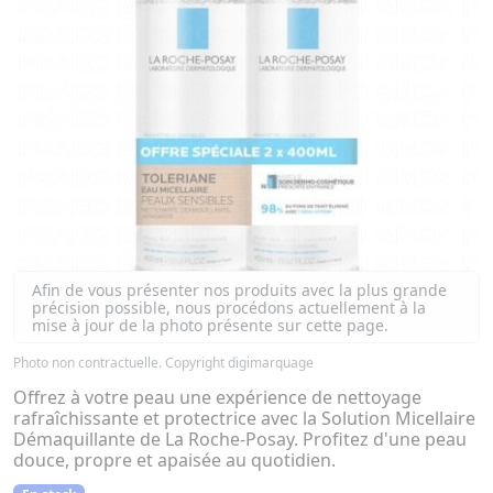
Afin de vous présenter nos produits avec la plus grande
précision possible, nous procédons actuellement à la
mise à jour de la photo présente sur cette page.
Photo non contractuelle. Copyright digimarquage
Offrez à votre peau une expérience de nettoyage
rafraîchissante et protectrice avec la Solution Micellaire
Démaquillante de La Roche-Posay. Profitez d'une peau
douce, propre et apaisée au quotidien.