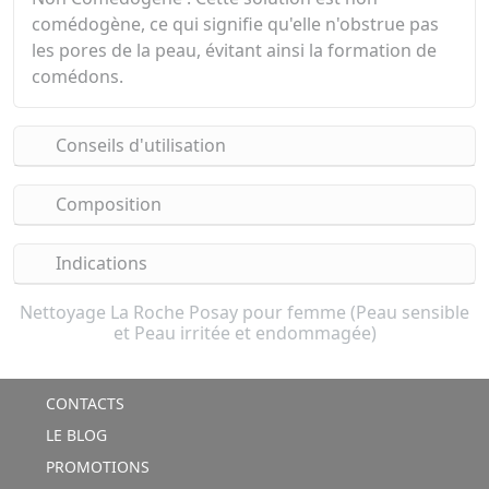
comédogène, ce qui signifie qu'elle n'obstrue pas
les pores de la peau, évitant ainsi la formation de
comédons.
Conseils d'utilisation
Composition
Indications
Nettoyage La Roche Posay pour femme (Peau sensible
et Peau irritée et endommagée)
CONTACTS
LE BLOG
PROMOTIONS