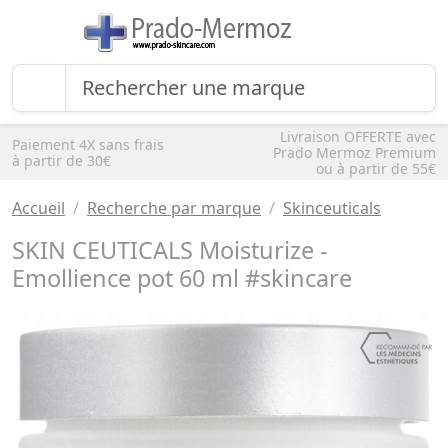
Livraison OFFERTE avec
Paiement 4X sans frais
Prado Mermoz Premium
à partir de 30€
ou à partir de 55€
Accueil
Recherche par marque
Skinceuticals
SKIN CEUTICALS Moisturize -
Emollience pot 60 ml #skincare