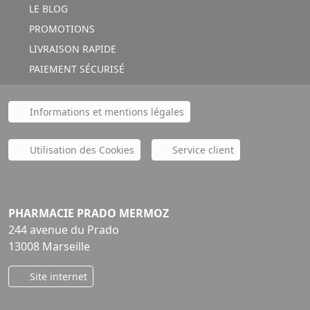
LE BLOG
PROMOTIONS
LIVRAISON RAPIDE
PAIEMENT SÉCURISÉ
Informations et mentions légales
Utilisation des Cookies
Service client
PHARMACIE PRADO MERMOZ
244 avenue du Prado
13008 Marseille
Site internet