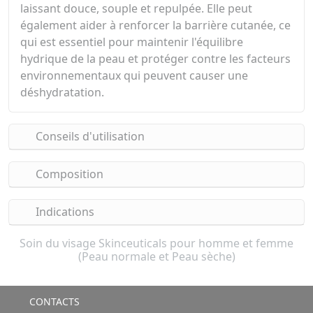
laissant douce, souple et repulpée. Elle peut
également aider à renforcer la barrière cutanée, ce
qui est essentiel pour maintenir l'équilibre
hydrique de la peau et protéger contre les facteurs
environnementaux qui peuvent causer une
déshydratation.
Conseils d'utilisation
Composition
Indications
Soin du visage Skinceuticals pour homme et femme
(Peau normale et Peau sèche)
CONTACTS