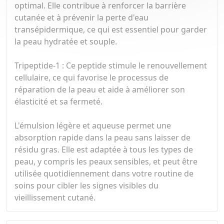
optimal. Elle contribue à renforcer la barrière
cutanée et à prévenir la perte d'eau
transépidermique, ce qui est essentiel pour garder
la peau hydratée et souple.
Tripeptide-1 : Ce peptide stimule le renouvellement
cellulaire, ce qui favorise le processus de
réparation de la peau et aide à améliorer son
élasticité et sa fermeté.
L'émulsion légère et aqueuse permet une
absorption rapide dans la peau sans laisser de
résidu gras. Elle est adaptée à tous les types de
peau, y compris les peaux sensibles, et peut être
utilisée quotidiennement dans votre routine de
soins pour cibler les signes visibles du
vieillissement cutané.