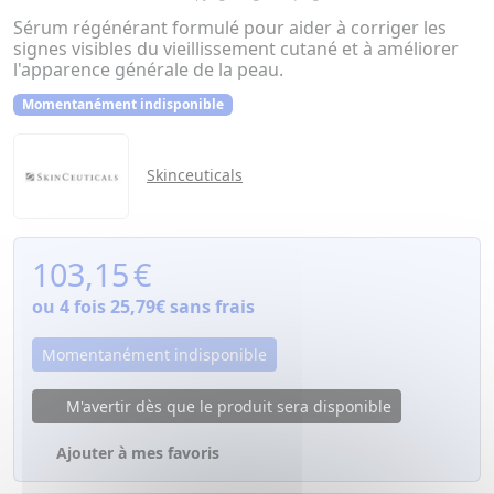
Sérum régénérant formulé pour aider à corriger les
signes visibles du vieillissement cutané et à améliorer
l'apparence générale de la peau.
Momentanément indisponible
Skinceuticals
103,15
€
ou 4 fois
25,79€
sans frais
Momentanément indisponible
M'avertir dès que le produit sera disponible
Ajouter à mes favoris