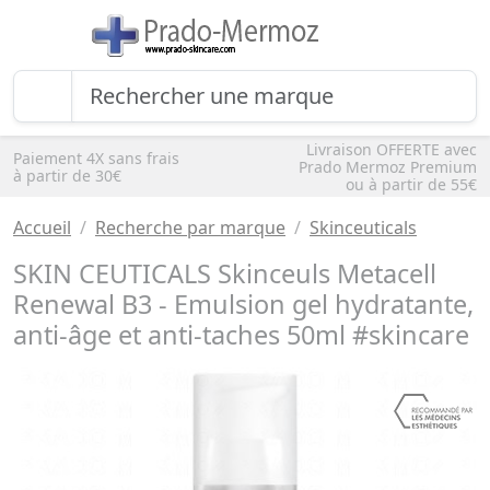
Livraison OFFERTE avec
Paiement 4X sans frais
Prado Mermoz Premium
à partir de 30€
ou à partir de 55€
Accueil
Recherche par marque
Skinceuticals
SKIN CEUTICALS Skinceuls Metacell
Renewal B3 - Emulsion gel hydratante,
anti-âge et anti-taches 50ml #skincare