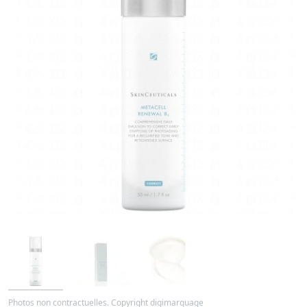
Photos non contractuelles. Copyright digimarquage