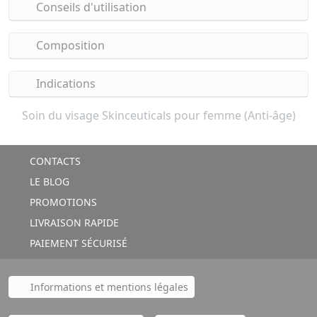
Conseils d'utilisation
Composition
Indications
Soin du visage Skinceuticals pour femme (Anti-âge)
CONTACTS
LE BLOG
PROMOTIONS
LIVRAISON RAPIDE
PAIEMENT SÉCURISÉ
Informations et mentions légales