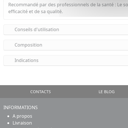
Recommandé par des professionnels de la santé : Le s
efficacité et de sa qualité.
Conseils d'utilisation
Composition
Indications
CONTACTS
LE BLOG
INFORMATIONS
A propos
Livraison