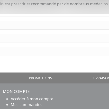
oin est prescrit et recommandé par de nombreux médecins e
PROMOTIONS
LIVRAISO
MON COMPTE
Accéder à mon compte
Mes commandes