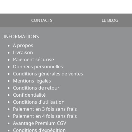
CONTACTS
LE BLOG
INFORMATIONS
A propos
Livraison
Paiement sécurisé
Données personnelles
Conditions générales de ventes
Mentions légales
Conditions de retour
Confidentialité
Conditions d'utilisation
Paiement en 3 fois sans frais
Paiement en 4 fois sans frais
Avantage Premium CGV
Conditions d'expédition