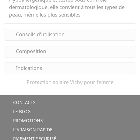
dermatologique, elle convient à tous les types de
peau, même les plus sensibles
Conseils d'utilisation
Composition
Indications
Protection solaire Vichy pour femme
CONTACTS
LE BLOG
PROMOTIONS
LIVRAISON RAPIDE
PAIEMENT SÉCURISÉ