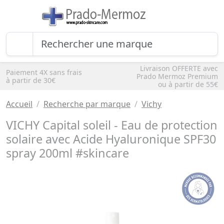
Livraison OFFERTE avec
Paiement 4X sans frais
Prado Mermoz Premium
à partir de 30€
ou à partir de 55€
Accueil
Recherche par marque
Vichy
VICHY Capital soleil - Eau de protection
solaire avec Acide Hyaluronique SPF30
spray 200ml #skincare