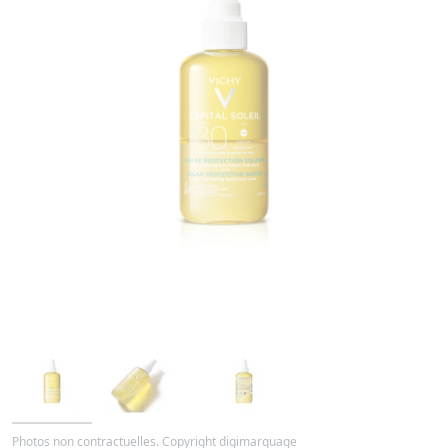
Photos non contractuelles. Copyright digimarquage