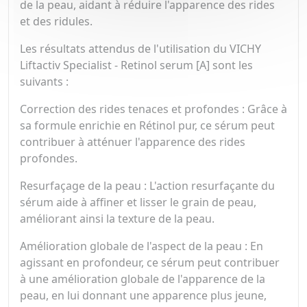
de la peau, aidant à réduire l'apparence des rides
et des ridules.
Les résultats attendus de l'utilisation du VICHY
Liftactiv Specialist - Retinol serum [A] sont les
suivants :
Correction des rides tenaces et profondes : Grâce à
sa formule enrichie en Rétinol pur, ce sérum peut
contribuer à atténuer l'apparence des rides
profondes.
Resurfaçage de la peau : L'action resurfaçante du
sérum aide à affiner et lisser le grain de peau,
améliorant ainsi la texture de la peau.
Amélioration globale de l'aspect de la peau : En
agissant en profondeur, ce sérum peut contribuer
à une amélioration globale de l'apparence de la
peau, en lui donnant une apparence plus jeune,