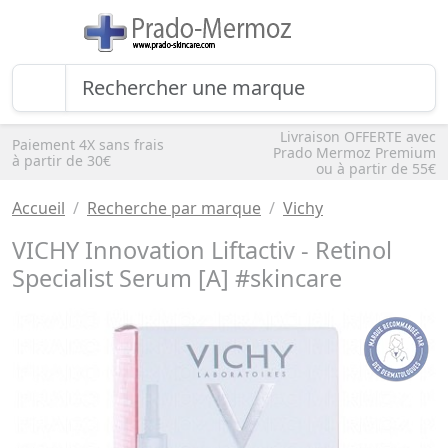
Livraison OFFERTE avec
Paiement 4X sans frais
Prado Mermoz Premium
à partir de 30€
ou à partir de 55€
Accueil
Recherche par marque
Vichy
VICHY Innovation Liftactiv - Retinol
Specialist Serum [A] #skincare