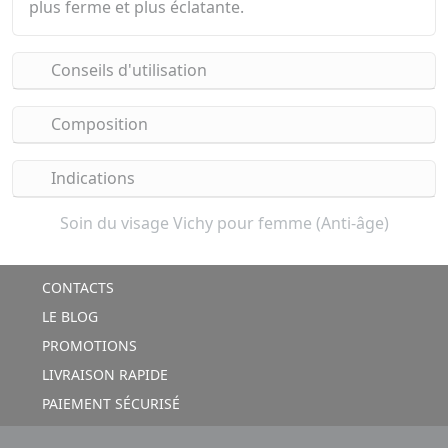
plus ferme et plus éclatante.
Conseils d'utilisation
Composition
Indications
Soin du visage Vichy pour femme (Anti-âge)
CONTACTS
LE BLOG
PROMOTIONS
LIVRAISON RAPIDE
PAIEMENT SÉCURISÉ