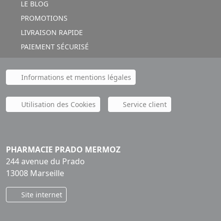
LE BLOG
PROMOTIONS
LIVRAISON RAPIDE
PAIEMENT SÉCURISÉ
Informations et mentions légales
Utilisation des Cookies
Service client
PHARMACIE PRADO MERMOZ
244 avenue du Prado
13008 Marseille
Site internet