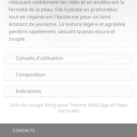
réduisant visiblement les rides et en améliorant la
fermeté de la peau. Elle hydrate en profondeur,
tout en régénérant l'épiderme pour un teint
éclatant de jeunesse. La texture légère et agréable
pénètre rapidement, laissant la peau douce et
souple.
Conseils d'utilisation
Composition
Indications
Soin du visage Vichy pour femme (Anti-âge et Peau
normale)
CONTACTS