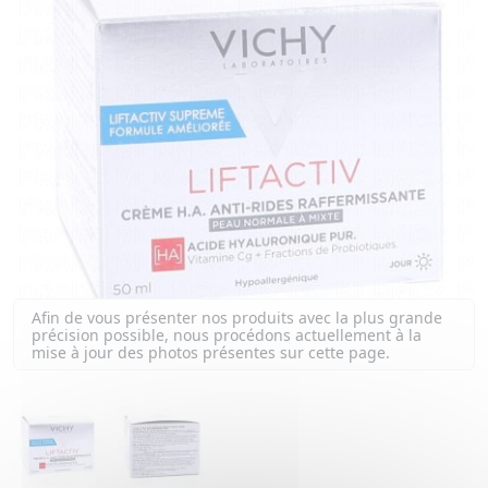
Afin de vous présenter nos produits avec la plus grande
précision possible, nous procédons actuellement à la
mise à jour des photos présentes sur cette page.