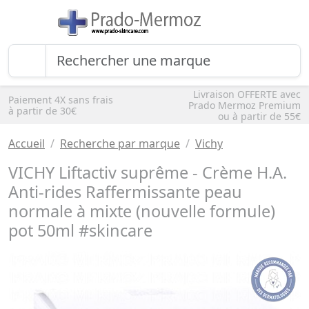
Livraison OFFERTE avec
Paiement 4X sans frais
Prado Mermoz Premium
à partir de 30€
ou à partir de 55€
Accueil
Recherche par marque
Vichy
VICHY Liftactiv suprême - Crème H.A.
Anti-rides Raffermissante peau
normale à mixte (nouvelle formule)
pot 50ml #skincare