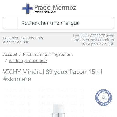
Livraison OFFERTE avec
Paiement 4X sans frais
Prado Mermoz Premium
à partir de 30€
ou à partir de 55€
Accueil
Recherche par ingrédient
Acide hyaluronique
VICHY Minéral 89 yeux flacon 15ml
#skincare