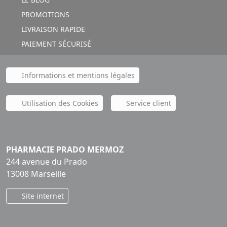
PROMOTIONS
LIVRAISON RAPIDE
PAIEMENT SÉCURISÉ
Informations et mentions légales
Utilisation des Cookies
Service client
PHARMACIE PRADO MERMOZ
244 avenue du Prado
13008 Marseille
Site internet