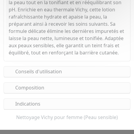
la peau tout en la tonifiant et en rééquilibrant son
pH. Enrichie en eau thermale Vichy, cette lotion
rafraîchissante hydrate et apaise la peau, la
préparant ainsi à recevoir les soins suivants. Sa
formule délicate élimine les dernières impuretés et
laisse la peau nette, lumineuse et tonifiée. Adaptée
aux peaux sensibles, elle garantit un teint frais et
équilibré, tout en renforçant la barrière cutanée.
Conseils d'utilisation
Composition
Indications
Nettoyage Vichy pour femme (Peau sensible)