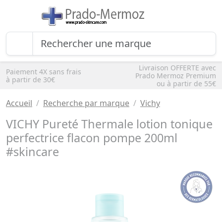
Livraison OFFERTE avec
Paiement 4X sans frais
Prado Mermoz Premium
à partir de 30€
ou à partir de 55€
Accueil
Recherche par marque
Vichy
VICHY Pureté Thermale lotion tonique
perfectrice flacon pompe 200ml
#skincare