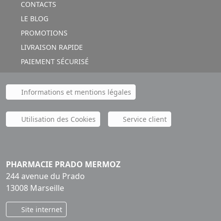
CONTACTS
LE BLOG
PROMOTIONS
LIVRAISON RAPIDE
PAIEMENT SÉCURISÉ
Informations et mentions légales
Utilisation des Cookies
Service client
PHARMACIE PRADO MERMOZ
244 avenue du Prado
13008 Marseille
Site internet